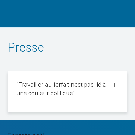
Presse
"Travailler au forfait n'est pas lié à
une couleur politique"